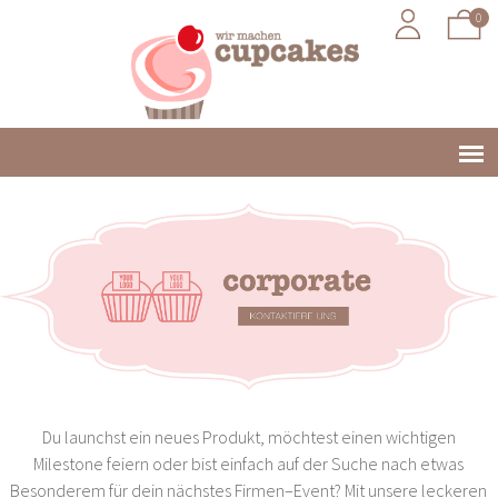
0
Jump to navigation
Main
menu
Du launchst ein neues Produkt, möchtest einen wichtigen
Milestone feiern oder bist einfach auf der Suche nach etwas
Besonderem für dein nächstes Firmen–Event? Mit unsere leckeren