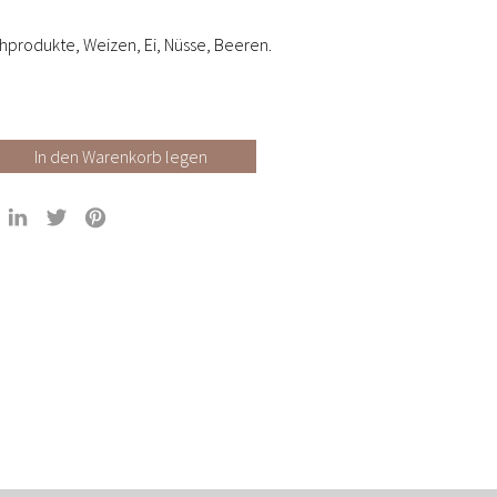
chprodukte, Weizen, Ei, Nüsse, Beeren.