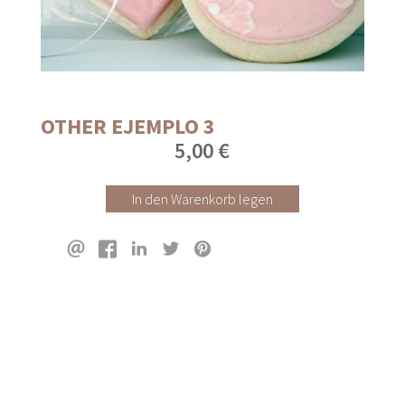
OTHER EJEMPLO 3
5,00 €