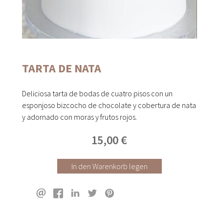
TARTA DE NATA
Deliciosa tarta de bodas de cuatro pisos con un
esponjoso bizcocho de chocolate y cobertura de nata
y adornado con moras y frutos rojos.
15,00 €