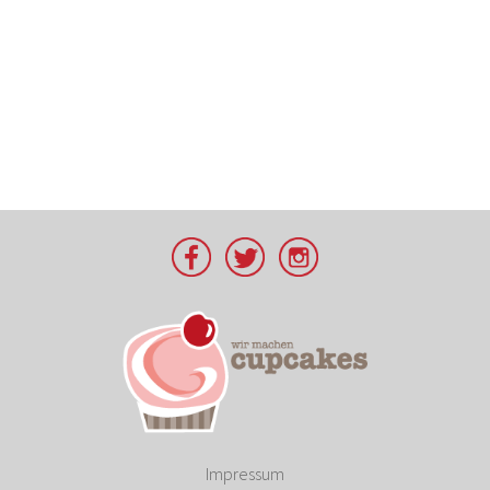
Impressum